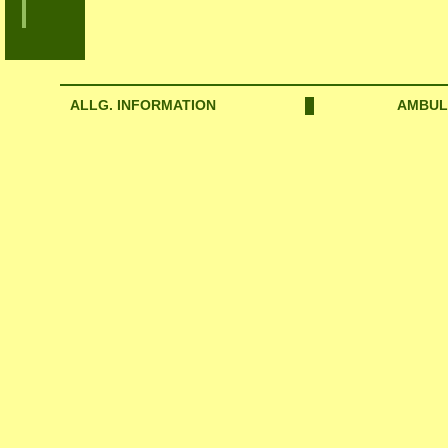
ALLG. INFORMATION
AMBUL