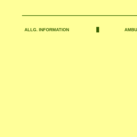
ALLG. INFORMATION
AMBU